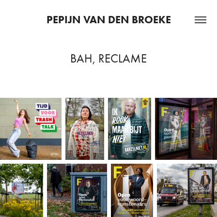
PEPIJN VAN DEN BROEKE
BAH, RECLAME